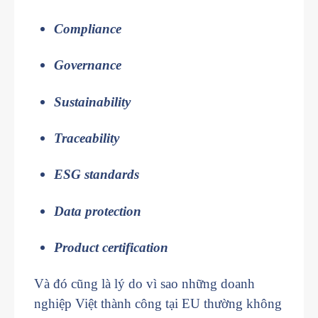
Compliance
Governance
Sustainability
Traceability
ESG standards
Data protection
Product certification
Và đó cũng là lý do vì sao những doanh
nghiệp Việt thành công tại EU thường không