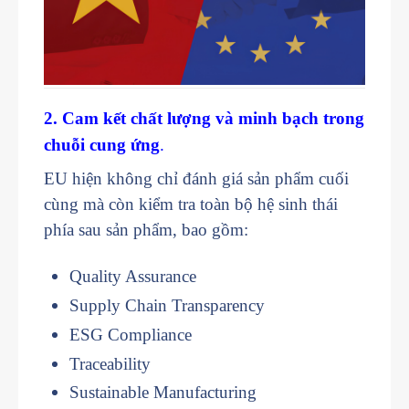
2. Cam kết chất lượng và minh bạch trong
chuỗi cung ứng
.
EU hiện không chỉ đánh giá sản phẩm cuối
cùng mà còn kiểm tra toàn bộ hệ sinh thái
phía sau sản phẩm, bao gồm:
Quality Assurance
Supply Chain Transparency
ESG Compliance
Traceability
Sustainable Manufacturing