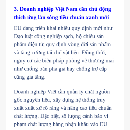
3. Doanh nghiệp Việt Nam cần chủ động
thích ứng làn sóng tiêu chuẩn xanh mới
EU đang triển khai nhiều quy định mới như
Đạo luật công nghiệp sạch, hộ chiếu sản
phẩm điện tử, quy định vòng đời sản phẩm
và tăng cường tái chế vật liệu. Đồng thời,
nguy cơ các biện pháp phòng vệ thương mại
như chống bán phá giá hay chống trợ cấp
cũng gia tăng.
Doanh nghiệp Việt cần quản lý chặt nguồn
gốc nguyên liệu, xây dựng hệ thống truy
xuất xuất xứ rõ ràng và nâng cao tiêu chuẩn
chất lượng. Đặc biệt, số lượng cảnh báo vi
phạm chất lượng hàng nhập khẩu vào EU