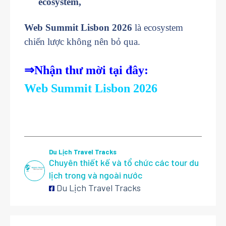
ecosystem,
Web Summit Lisbon 2026
là ecosystem
chiến lược không nên bỏ qua.
⇒Nhận thư mời tại đây:
Web Summit Lisbon 2026
Du Lịch Travel Tracks
Chuyên thiết kế và tổ chức các tour du
lịch trong và ngoài nước
Du Lịch Travel Tracks