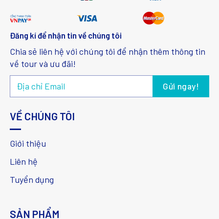
Đăng kí để nhận tin về chúng tôi
Chia sẻ liên hệ với chúng tôi để nhận thêm thông tin
về tour và ưu đãi!
VỀ CHÚNG TÔI
Giới thiệu
Liên hệ
Tuyển dụng
SẢN PHẨM