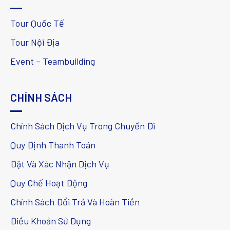
Tour Quốc Tế
Tour Nội Địa
Event – Teambuilding
CHÍNH SÁCH
Chính Sách Dịch Vụ Trong Chuyến Đi
Quy Định Thanh Toán
Đặt Và Xác Nhận Dịch Vụ
Quy Chế Hoạt Động
Chính Sách Đổi Trả Và Hoàn Tiền
Điều Khoản Sử Dụng