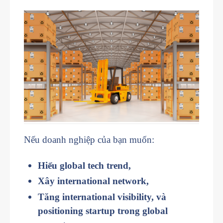
Nếu doanh nghiệp của bạn muốn:
Hiểu global tech trend,
Xây international network,
Tăng international visibility, và
positioning startup trong global