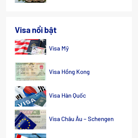
Visa nổi bật
Visa Mỹ
Visa Hồng Kong
Visa Hàn Quốc
Visa Châu Âu – Schengen