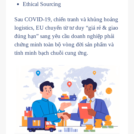
Ethical Sourcing
Sau COVID-19, chiến tranh và khủng hoảng
logistics, EU chuyển từ tư duy “giá rẻ & giao
đúng hạn” sang yêu cầu doanh nghiệp phải
chứng minh toàn bộ vòng đời sản phẩm và
tính minh bạch chuỗi cung ứng.