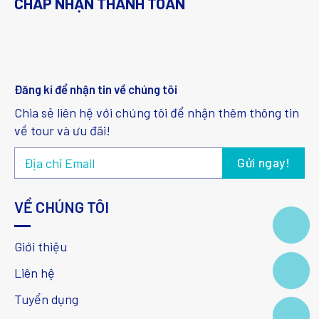
CHẤP NHẬN THANH TOÁN
Đăng kí để nhận tin về chúng tôi
Chia sẻ liên hệ với chúng tôi để nhận thêm thông tin
về tour và ưu đãi!
VỀ CHÚNG TÔI
Giới thiệu
Liên hệ
Tuyển dụng