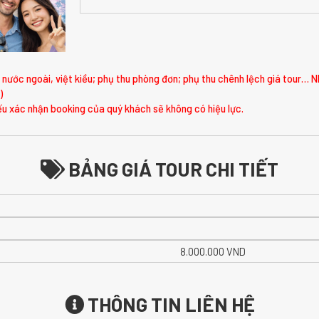
nước ngoài, việt kiều; phụ thu phòng đơn; phụ thu chênh lệch giá tour… N
)
u xác nhận booking của quý khách sẽ không có hiệu lực.
BẢNG GIÁ TOUR CHI TIẾT
8.000.000 VND
THÔNG TIN LIÊN HỆ