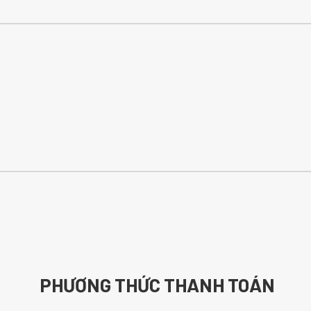
PHƯƠNG THỨC THANH TOÁN