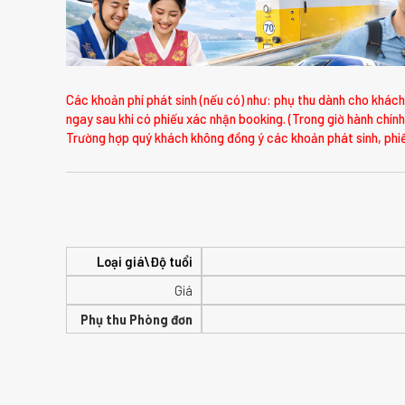
Các khoản phí phát sinh (nếu có) như: phụ thu dành cho khách 
ngay sau khi có phiếu xác nhận booking. (Trong giờ hành chính
Trường hợp quý khách không đồng ý các khoản phát sinh, phiế
Loại giá\Độ tuổi
Giá
Phụ thu Phòng đơn