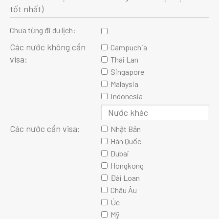
tốt nhất)
Chưa từng đi du lịch:
Các nước không cần
Campuchia
visa:
Thái Lan
Singapore
Malaysia
Indonesia
Các nước cần visa:
Nhật Bản
Hàn Quốc
Dubai
Hongkong
Đài Loan
Châu Âu
Úc
Mỹ