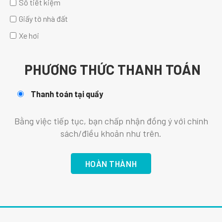
Sổ tiết kiệm
Giấy tờ nhà đất
Xe hơi
PHƯƠNG THỨC THANH TOÁN
Thanh toán tại quầy
Bằng việc tiếp tục, bạn chấp nhận đồng ý với chính
sách/điều khoản như trên.