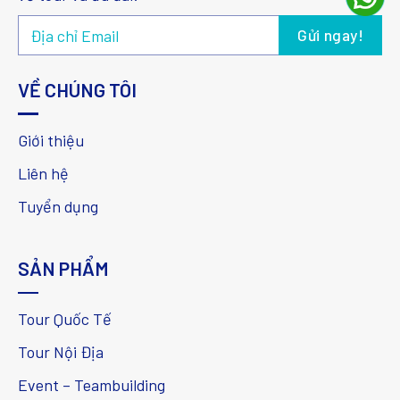
VỀ CHÚNG TÔI
Giới thiệu
Liên hệ
Tuyển dụng
SẢN PHẨM
Tour Quốc Tế
Tour Nội Địa
Event – Teambuilding