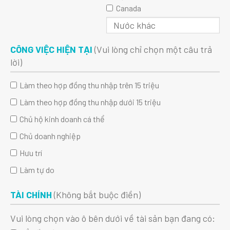
Canada
CÔNG VIỆC HIỆN TẠI
(Vui lòng chỉ chọn một câu trả
lời)
Làm theo hợp đồng thu nhập trên 15 triệu
Làm theo hợp đồng thu nhập dưới 15 triệu
Chủ hộ kinh doanh cá thể
Chủ doanh nghiệp
Hưu trí
Làm tự do
TÀI CHÍNH
(Không bắt buộc điền)
Vui lòng chọn vào ô bên dưới về tài sản bạn đang có: