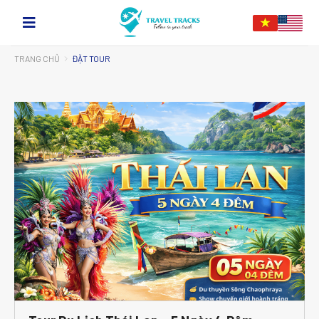
TRANG CHỦ
ĐẶT TOUR