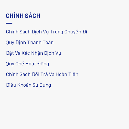
CHÍNH SÁCH
Chính Sách Dịch Vụ Trong Chuyến Đi
Quy Định Thanh Toán
Đặt Và Xác Nhận Dịch Vụ
Quy Chế Hoạt Động
Chính Sách Đổi Trả Và Hoàn Tiền
Điều Khoản Sử Dụng