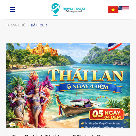
TRANG CHỦ
ĐẶT TOUR