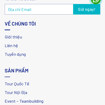
VỀ CHÚNG TÔI
Giới thiệu
Liên hệ
Tuyển dụng
SẢN PHẨM
Tour Quốc Tế
Tour Nội Địa
Event – Teambuilding