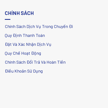
CHÍNH SÁCH
Chính Sách Dịch Vụ Trong Chuyến Đi
Quy Định Thanh Toán
Đặt Và Xác Nhận Dịch Vụ
Quy Chế Hoạt Động
Chính Sách Đổi Trả Và Hoàn Tiền
Điều Khoản Sử Dụng