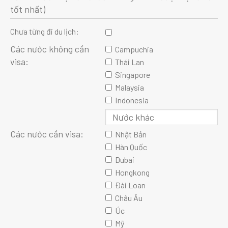
tốt nhất)
Chưa từng đi du lịch:
Các nước không cần
Campuchia
visa:
Thái Lan
Singapore
Malaysia
Indonesia
Các nước cần visa:
Nhật Bản
Hàn Quốc
Dubai
Hongkong
Đài Loan
Châu Âu
Úc
Mỹ