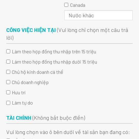
Canada
CÔNG VIỆC HIỆN TẠI
(Vui lòng chỉ chọn một câu trả
lời)
Làm theo hợp đồng thu nhập trên 15 triệu
Làm theo hợp đồng thu nhập dưới 15 triệu
Chủ hộ kinh doanh cá thể
Chủ doanh nghiệp
Hưu trí
Làm tự do
TÀI CHÍNH
(Không bắt buộc điền)
Vui lòng chọn vào ô bên dưới về tài sản bạn đang có: