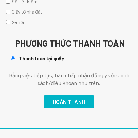
Sổ tiết kiệm
Giấy tờ nhà đất
Xe hơi
PHƯƠNG THỨC THANH TOÁN
Thanh toán tại quầy
Bằng việc tiếp tục, bạn chấp nhận đồng ý với chính
sách/điều khoản như trên.