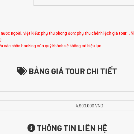
nước ngoài, việt kiều; phụ thu phòng đơn; phụ thu chênh lệch giá tour… N
)
u xác nhận booking của quý khách sẽ không có hiệu lực.
BẢNG GIÁ TOUR CHI TIẾT
4.900.000 VND
THÔNG TIN LIÊN HỆ