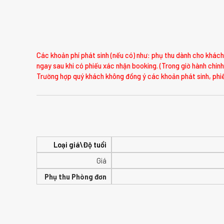
Các khoản phí phát sinh (nếu có) như: phụ thu dành cho khách 
ngay sau khi có phiếu xác nhận booking. (Trong giờ hành chính
Trường hợp quý khách không đồng ý các khoản phát sinh, phiế
Loại giá\Độ tuổi
Giá
Phụ thu Phòng đơn