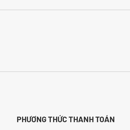
PHƯƠNG THỨC THANH TOÁN