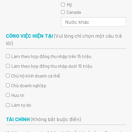
Mỹ
Canada
CÔNG VIỆC HIỆN TẠI
(Vui lòng chỉ chọn một câu trả
lời)
Làm theo hợp đồng thu nhập trên 15 triệu
Làm theo hợp đồng thu nhập dưới 15 triệu
Chủ hộ kinh doanh cá thể
Chủ doanh nghiệp
Hưu trí
Làm tự do
TÀI CHÍNH
(Không bắt buộc điền)