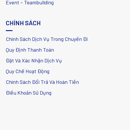
Event – Teambuilding
CHÍNH SÁCH
Chính Sách Dịch Vụ Trong Chuyến Đi
Quy Định Thanh Toán
Đặt Và Xác Nhận Dịch Vụ
Quy Chế Hoạt Động
Chính Sách Đổi Trả Và Hoàn Tiền
Điều Khoản Sử Dụng