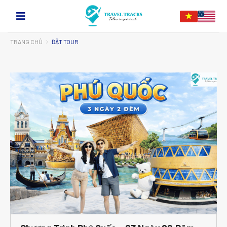
TRANG CHỦ
ĐẶT TOUR