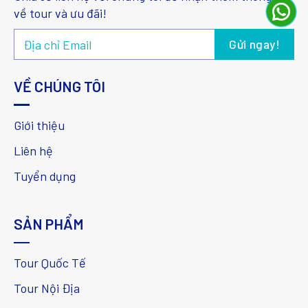
về tour và ưu đãi!
VỀ CHÚNG TÔI
Giới thiệu
Liên hệ
Tuyển dụng
SẢN PHẨM
Tour Quốc Tế
Tour Nội Địa