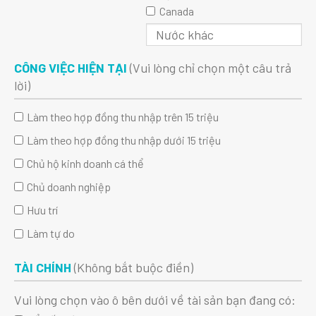
Canada
CÔNG VIỆC HIỆN TẠI
(Vui lòng chỉ chọn một câu trả
lời)
Làm theo hợp đồng thu nhập trên 15 triệu
Làm theo hợp đồng thu nhập dưới 15 triệu
Chủ hộ kinh doanh cá thể
Chủ doanh nghiệp
Hưu trí
Làm tự do
TÀI CHÍNH
(Không bắt buộc điền)
Vui lòng chọn vào ô bên dưới về tài sản bạn đang có: