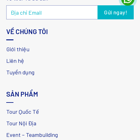
VỀ CHÚNG TÔI
Giới thiệu
Liên hệ
Tuyển dụng
SẢN PHẨM
Tour Quốc Tế
Tour Nội Địa
Event – Teambuilding