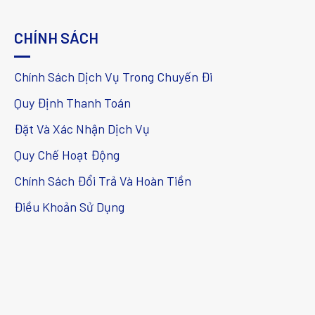
CHÍNH SÁCH
Chính Sách Dịch Vụ Trong Chuyến Đi
Quy Định Thanh Toán
Đặt Và Xác Nhận Dịch Vụ
Quy Chế Hoạt Động
Chính Sách Đổi Trả Và Hoàn Tiền
Điều Khoản Sử Dụng