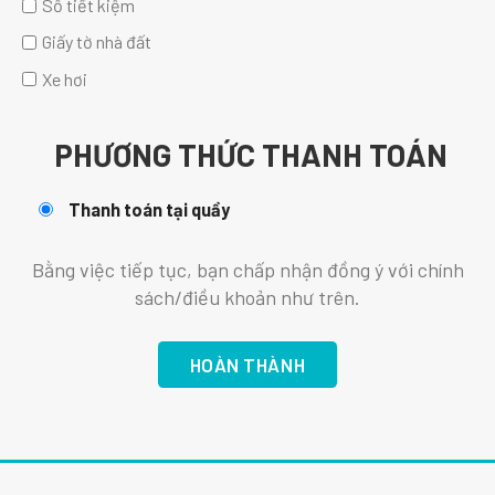
Sổ tiết kiệm
Giấy tờ nhà đất
Xe hơi
PHƯƠNG THỨC THANH TOÁN
Thanh toán tại quầy
Bằng việc tiếp tục, bạn chấp nhận đồng ý với chính
sách/điều khoản như trên.