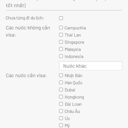
tốt nhất)
Chưa từng đi du lịch:
Các nước không cần
Campuchia
visa:
Thái Lan
Singapore
Malaysia
Indonesia
Các nước cần visa:
Nhật Bản
Hàn Quốc
Dubai
Hongkong
Đài Loan
Châu Âu
Úc
Mỹ