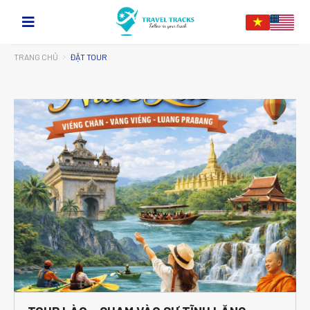
TRANG CHỦ
ĐẶT TOUR