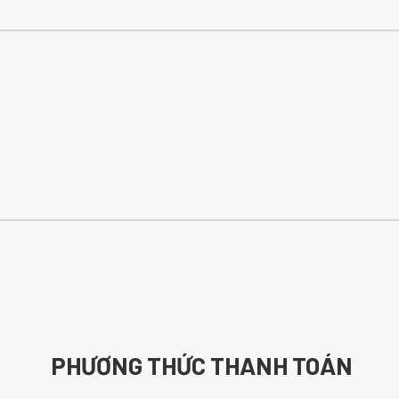
PHƯƠNG THỨC THANH TOÁN