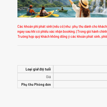
Các khoản phí phát sinh (nếu có) như: phụ thu dành cho khách 
ngay sau khi có phiếu xác nhận booking. (Trong giờ hành chính
Trường hợp quý khách không đồng ý các khoản phát sinh, phiế
Loại giá\Độ tuổi
Giá
Phụ thu Phòng đơn