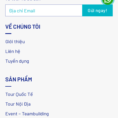
VỀ CHÚNG TÔI
Giới thiệu
Liên hệ
Tuyển dụng
SẢN PHẨM
Tour Quốc Tế
Tour Nội Địa
Event – Teambuilding