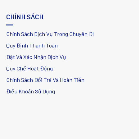
CHÍNH SÁCH
Chính Sách Dịch Vụ Trong Chuyến Đi
Quy Định Thanh Toán
Đặt Và Xác Nhận Dịch Vụ
Quy Chế Hoạt Động
Chính Sách Đổi Trả Và Hoàn Tiền
Điều Khoản Sử Dụng