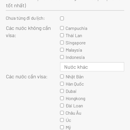
tốt nhất)
Chưa từng đi du lịch:
Các nước không cần
Campuchia
visa:
Thái Lan
Singapore
Malaysia
Indonesia
Các nước cần visa:
Nhật Bản
Hàn Quốc
Dubai
Hongkong
Đài Loan
Châu Âu
Úc
Mỹ