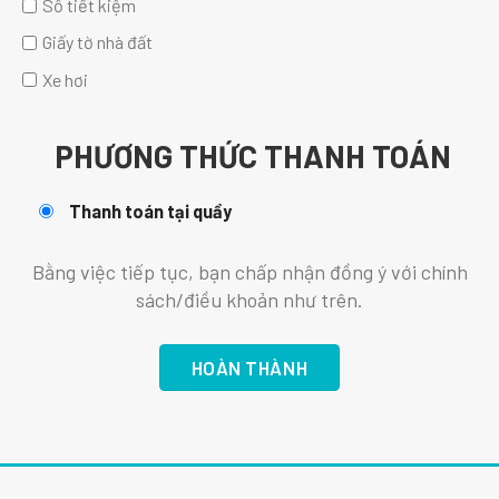
Sổ tiết kiệm
Giấy tờ nhà đất
Xe hơi
PHƯƠNG THỨC THANH TOÁN
Thanh toán tại quầy
Bằng việc tiếp tục, bạn chấp nhận đồng ý với chính
sách/điều khoản như trên.