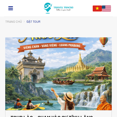
TRANG CHỦ
ĐẶT TOUR