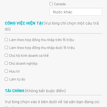
Canada
CÔNG VIỆC HIỆN TẠI
(Vui lòng chỉ chọn một câu trả
lời)
Làm theo hợp đồng thu nhập trên 15 triệu
Làm theo hợp đồng thu nhập dưới 15 triệu
Chủ hộ kinh doanh cá thể
Chủ doanh nghiệp
Hưu trí
Làm tự do
TÀI CHÍNH
(Không bắt buộc điền)
Vui lòng chọn vào ô bên dưới về tài sản bạn đang có: