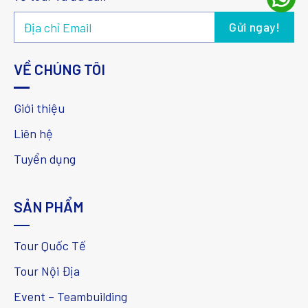
VỀ CHÚNG TÔI
Giới thiệu
Liên hệ
Tuyển dụng
SẢN PHẨM
Tour Quốc Tế
Tour Nội Địa
Event – Teambuilding