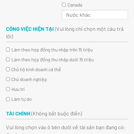
Canada
CÔNG VIỆC HIỆN TẠI
(Vui lòng chỉ chọn một câu trả
lời)
Làm theo hợp đồng thu nhập trên 15 triệu
Làm theo hợp đồng thu nhập dưới 15 triệu
Chủ hộ kinh doanh cá thể
Chủ doanh nghiệp
Hưu trí
Làm tự do
TÀI CHÍNH
(Không bắt buộc điền)
Vui lòng chọn vào ô bên dưới về tài sản bạn đang có: