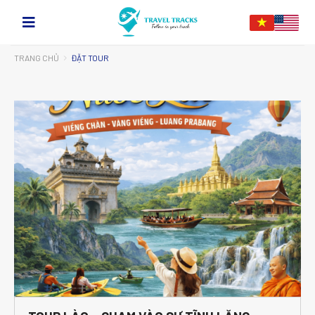
TRANG CHỦ
ĐẶT TOUR