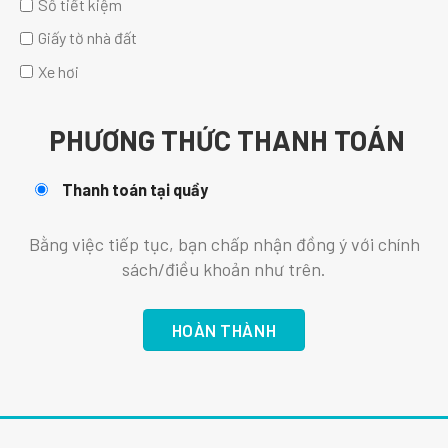
Sổ tiết kiệm
Giấy tờ nhà đất
Xe hơi
PHƯƠNG THỨC THANH TOÁN
Thanh toán tại quầy
Bằng việc tiếp tục, bạn chấp nhận đồng ý với chính
sách/điều khoản như trên.