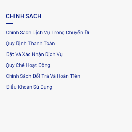
CHÍNH SÁCH
Chính Sách Dịch Vụ Trong Chuyến Đi
Quy Định Thanh Toán
Đặt Và Xác Nhận Dịch Vụ
Quy Chế Hoạt Động
Chính Sách Đổi Trả Và Hoàn Tiền
Điều Khoản Sử Dụng