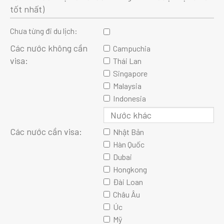
tốt nhất)
Chưa từng đi du lịch:
Các nước không cần
Campuchia
visa:
Thái Lan
Singapore
Malaysia
Indonesia
Các nước cần visa:
Nhật Bản
Hàn Quốc
Dubai
Hongkong
Đài Loan
Châu Âu
Úc
Mỹ