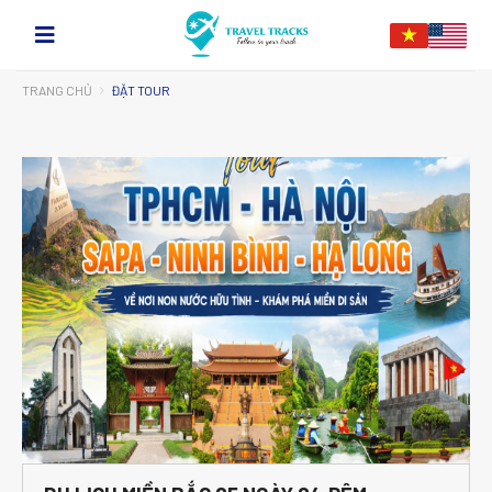
TRANG CHỦ
ĐẶT TOUR