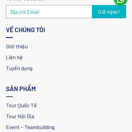
VỀ CHÚNG TÔI
Giới thiệu
Liên hệ
Tuyển dụng
SẢN PHẨM
Tour Quốc Tế
Tour Nội Địa
Event – Teambuilding