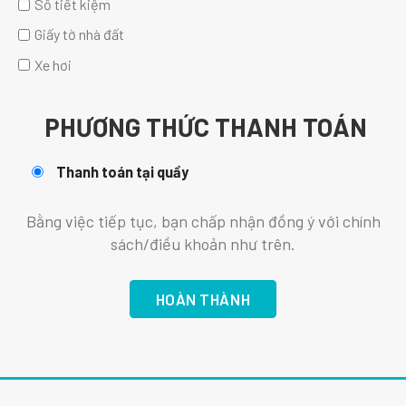
Sổ tiết kiệm
Giấy tờ nhà đất
Xe hơi
PHƯƠNG THỨC THANH TOÁN
Thanh toán tại quầy
Bằng việc tiếp tục, bạn chấp nhận đồng ý với chính
sách/điều khoản như trên.