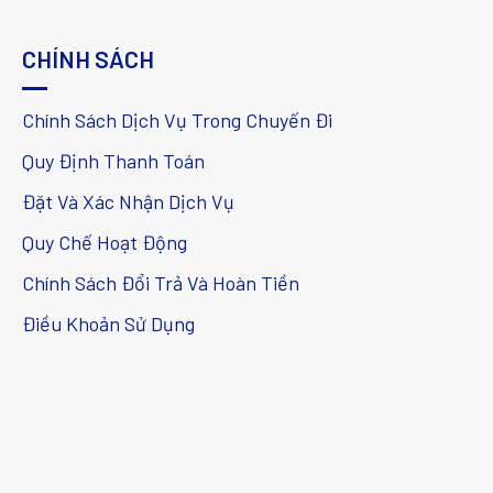
CHÍNH SÁCH
Chính Sách Dịch Vụ Trong Chuyến Đi
Quy Định Thanh Toán
Đặt Và Xác Nhận Dịch Vụ
Quy Chế Hoạt Động
Chính Sách Đổi Trả Và Hoàn Tiền
Điều Khoản Sử Dụng