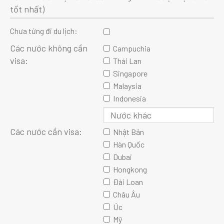
tốt nhất)
Chưa từng đi du lịch:
Các nước không cần
Campuchia
visa:
Thái Lan
Singapore
Malaysia
Indonesia
Các nước cần visa:
Nhật Bản
Hàn Quốc
Dubai
Hongkong
Đài Loan
Châu Âu
Úc
Mỹ