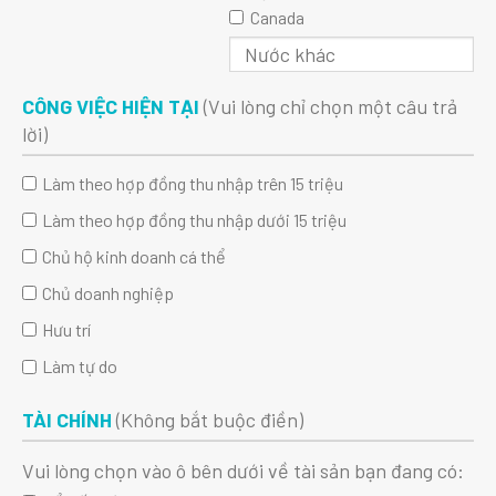
Canada
CÔNG VIỆC HIỆN TẠI
(Vui lòng chỉ chọn một câu trả
lời)
Làm theo hợp đồng thu nhập trên 15 triệu
Làm theo hợp đồng thu nhập dưới 15 triệu
Chủ hộ kinh doanh cá thể
Chủ doanh nghiệp
Hưu trí
Làm tự do
TÀI CHÍNH
(Không bắt buộc điền)
Vui lòng chọn vào ô bên dưới về tài sản bạn đang có: