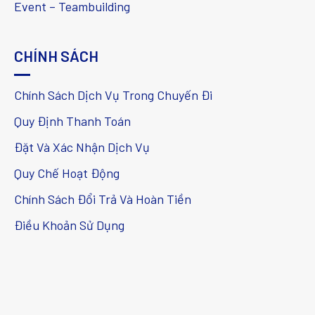
Event – Teambuilding
CHÍNH SÁCH
Chính Sách Dịch Vụ Trong Chuyến Đi
Quy Định Thanh Toán
Đặt Và Xác Nhận Dịch Vụ
Quy Chế Hoạt Động
Chính Sách Đổi Trả Và Hoàn Tiền
Điều Khoản Sử Dụng