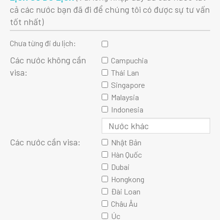
cả các nước bạn đã đi để chúng tôi có được sự tư vấn
tốt nhất)
Chưa từng đi du lịch:
Các nước không cần
Campuchia
visa:
Thái Lan
Singapore
Malaysia
Indonesia
Các nước cần visa:
Nhật Bản
Hàn Quốc
Dubai
Hongkong
Đài Loan
Châu Âu
Úc