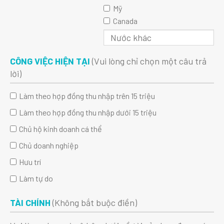
Mỹ
Canada
CÔNG VIỆC HIỆN TẠI
(Vui lòng chỉ chọn một câu trả
lời)
Làm theo hợp đồng thu nhập trên 15 triệu
Làm theo hợp đồng thu nhập dưới 15 triệu
Chủ hộ kinh doanh cá thể
Chủ doanh nghiệp
Hưu trí
Làm tự do
TÀI CHÍNH
(Không bắt buộc điền)