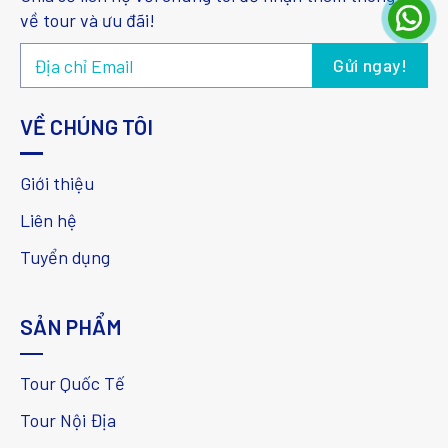
về tour và ưu đãi!
VỀ CHÚNG TÔI
Giới thiệu
Liên hệ
Tuyển dụng
SẢN PHẨM
Tour Quốc Tế
Tour Nội Địa