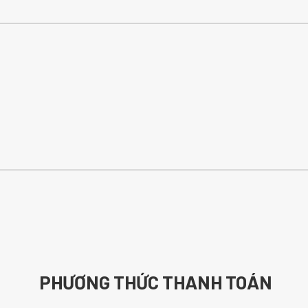
PHƯƠNG THỨC THANH TOÁN