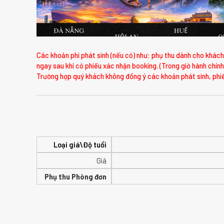
Các khoản phí phát sinh (nếu có) như: phụ thu dành cho khách 
ngay sau khi có phiếu xác nhận booking. (Trong giờ hành chính
Trường hợp quý khách không đồng ý các khoản phát sinh, phiế
Loại giá\Độ tuổi
Giá
Phụ thu Phòng đơn