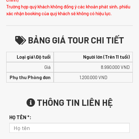
Trường hợp quý khách không đồng ý các khoản phát sinh, phiếu
xác nhận booking của quý khách sẽ không có hiệu lực.
BẢNG GIÁ TOUR CHI TIẾT
Loại giá\Độ tuổi
Người lớn (Trên 11 tuổi)
Giá
8.990.000
VND
Phụ thu Phòng đơn
1.200.000 VND
THÔNG TIN LIÊN HỆ
HỌ TÊN *: