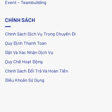
Event – Teambuilding
CHÍNH SÁCH
Chính Sách Dịch Vụ Trong Chuyến Đi
Quy Định Thanh Toán
Đặt Và Xác Nhận Dịch Vụ
Quy Chế Hoạt Động
Chính Sách Đổi Trả Và Hoàn Tiền
Điều Khoản Sử Dụng