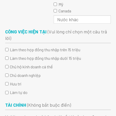
Mỹ
Canada
CÔNG VIỆC HIỆN TẠI
(Vui lòng chỉ chọn một câu trả
lời)
Làm theo hợp đồng thu nhập trên 15 triệu
Làm theo hợp đồng thu nhập dưới 15 triệu
Chủ hộ kinh doanh cá thể
Chủ doanh nghiệp
Hưu trí
Làm tự do
TÀI CHÍNH
(Không bắt buộc điền)