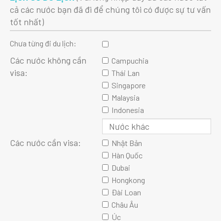
cả các nước bạn đã đi để chúng tôi có được sự tư vấn
tốt nhất)
Chưa từng đi du lịch:
Các nước không cần
Campuchia
visa:
Thái Lan
Singapore
Malaysia
Indonesia
Các nước cần visa:
Nhật Bản
Hàn Quốc
Dubai
Hongkong
Đài Loan
Châu Âu
Úc