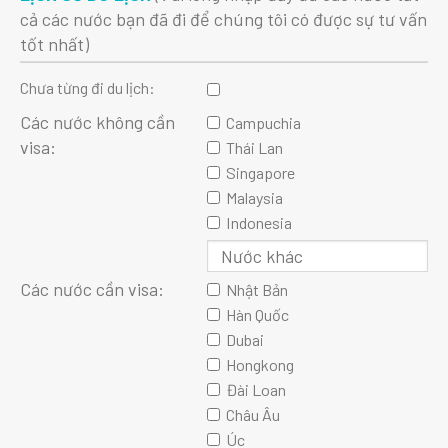
cả các nước bạn đã đi để chúng tôi có được sự tư vấn
tốt nhất)
Chưa từng đi du lịch:
Các nước không cần
Campuchia
visa:
Thái Lan
Singapore
Malaysia
Indonesia
Các nước cần visa:
Nhật Bản
Hàn Quốc
Dubai
Hongkong
Đài Loan
Châu Âu
Úc