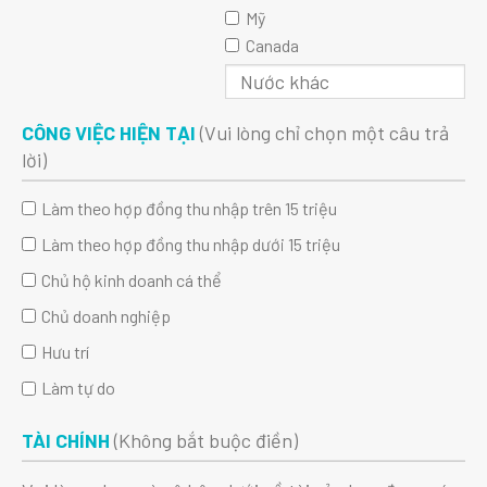
Mỹ
Canada
CÔNG VIỆC HIỆN TẠI
(Vui lòng chỉ chọn một câu trả
lời)
Làm theo hợp đồng thu nhập trên 15 triệu
Làm theo hợp đồng thu nhập dưới 15 triệu
Chủ hộ kinh doanh cá thể
Chủ doanh nghiệp
Hưu trí
Làm tự do
TÀI CHÍNH
(Không bắt buộc điền)