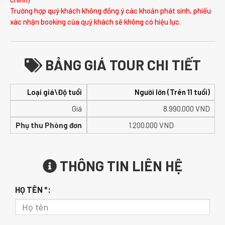
Trường hợp quý khách không đồng ý các khoản phát sinh, phiếu
xác nhận booking của quý khách sẽ không có hiệu lực.
BẢNG GIÁ TOUR CHI TIẾT
Loại giá\Độ tuổi
Người lớn (Trên 11 tuổi)
Giá
8.990.000
VND
Phụ thu Phòng đơn
1.200.000 VND
THÔNG TIN LIÊN HỆ
HỌ TÊN *: