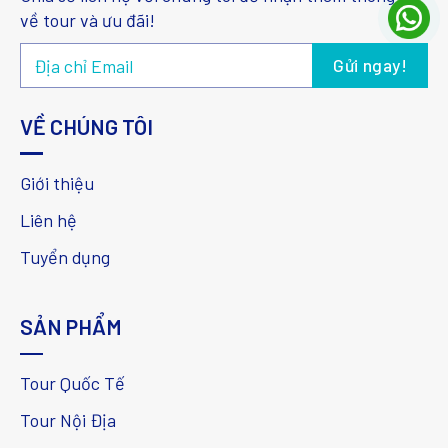
về tour và ưu đãi!
VỀ CHÚNG TÔI
Giới thiệu
Liên hệ
Tuyển dụng
SẢN PHẨM
Tour Quốc Tế
Tour Nội Địa