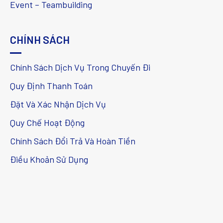
Event – Teambuilding
CHÍNH SÁCH
Chính Sách Dịch Vụ Trong Chuyến Đi
Quy Định Thanh Toán
Đặt Và Xác Nhận Dịch Vụ
Quy Chế Hoạt Động
Chính Sách Đổi Trả Và Hoàn Tiền
Điều Khoản Sử Dụng