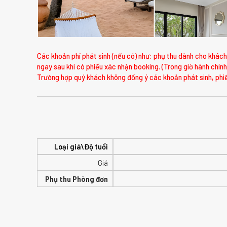
Các khoản phí phát sinh (nếu có) như: phụ thu dành cho khách 
ngay sau khi có phiếu xác nhận booking. (Trong giờ hành chính
Trường hợp quý khách không đồng ý các khoản phát sinh, phiế
Loại giá\Độ tuổi
Giá
Phụ thu Phòng đơn