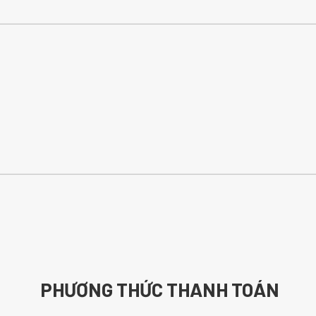
PHƯƠNG THỨC THANH TOÁN