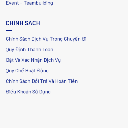
Event – Teambuilding
CHÍNH SÁCH
Chính Sách Dịch Vụ Trong Chuyến Đi
Quy Định Thanh Toán
Đặt Và Xác Nhận Dịch Vụ
Quy Chế Hoạt Động
Chính Sách Đổi Trả Và Hoàn Tiền
Điều Khoản Sử Dụng